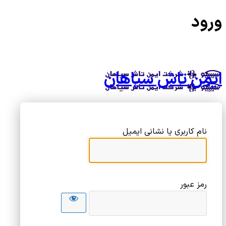
ورود
ایمن تاش سپاهان
نام کاربری یا نشانی ایمیل
رمز عبور