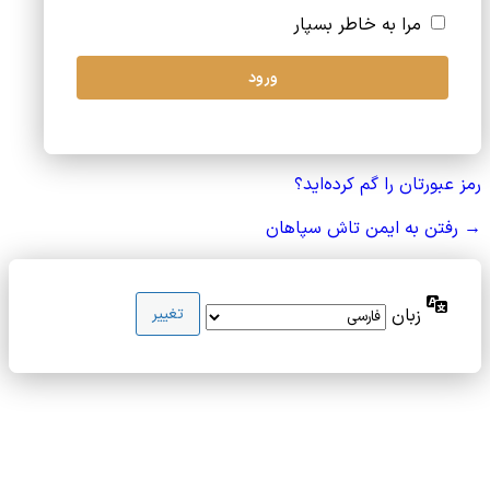
مرا به خاطر بسپار
رمز عبورتان را گم کرده‌اید؟
→ رفتن به ایمن تاش سپاهان
زبان